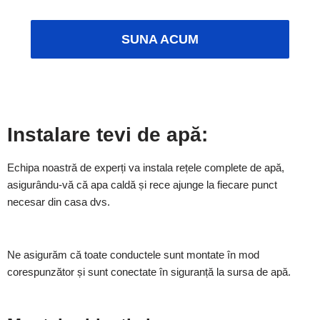
SUNA ACUM
Instalare tevi de apă:
Echipa noastră de experți va instala rețele complete de apă,
asigurându-vă că apa caldă și rece ajunge la fiecare punct
necesar din casa dvs.
Ne asigurăm că toate conductele sunt montate în mod
corespunzător și sunt conectate în siguranță la sursa de apă.