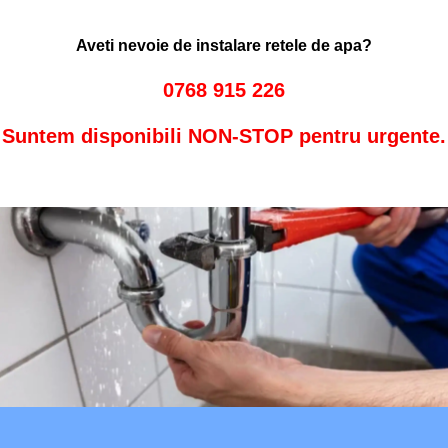
Aveti nevoie de instalare retele de apa?
0768 915 226
Suntem disponibili NON-STOP pentru urgente.