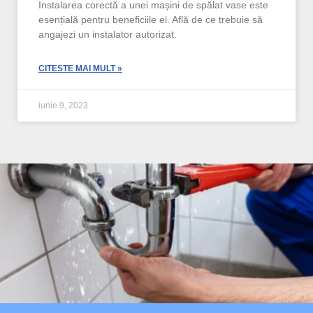
Instalarea corectă a unei mașini de spălat vase este
esențială pentru beneficiile ei. Află de ce trebuie să
angajezi un instalator autorizat.
CITESTE MAI MULT »
iunie 9, 2023