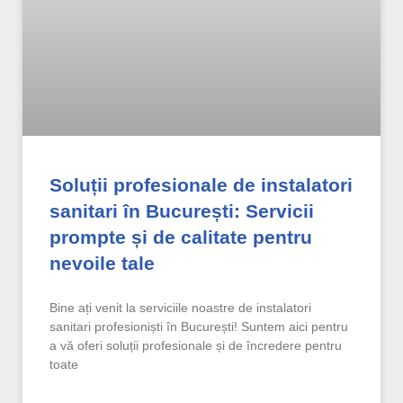
Soluții profesionale de instalatori
sanitari în București: Servicii
prompte și de calitate pentru
nevoile tale
Bine ați venit la serviciile noastre de instalatori
sanitari profesioniști în București! Suntem aici pentru
a vă oferi soluții profesionale și de încredere pentru
toate