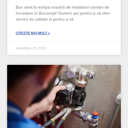
Bun venit la echipa noastră de instalatori sanitari de
încredere în București! Suntem aici pentru a vă oferi
servicii de calitate și pentru a vă
CITESTE MAI MULT »
noiembrie 25, 2023