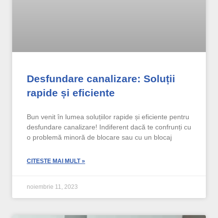
Desfundare canalizare: Soluții
rapide și eficiente
Bun venit în lumea soluțiilor rapide și eficiente pentru
desfundare canalizare! Indiferent dacă te confrunți cu
o problemă minoră de blocare sau cu un blocaj
CITESTE MAI MULT »
noiembrie 11, 2023