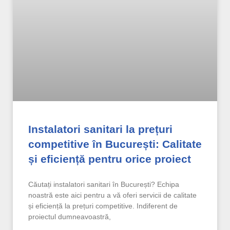
Instalatori sanitari la prețuri
competitive în București: Calitate
și eficiență pentru orice proiect
Căutați instalatori sanitari în București? Echipa
noastră este aici pentru a vă oferi servicii de calitate
și eficiență la prețuri competitive. Indiferent de
proiectul dumneavoastră,