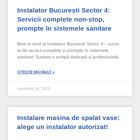
Instalator București Sector 4:
Servicii complete non-stop,
prompte în sistemele sanitare
Bine ai venit la Instalator București Sector 4 – sursa
ta de servicii complete și prompte în sistemele
sanitare! Suntem o echipă dedicată și profesionistă,
CITESTE MAI MULT »
octombrie 28, 2023
Instalare masina de spalat vase:
alege un instalator autorizat!