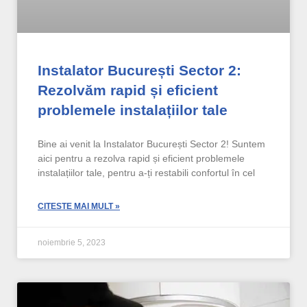
Instalator București Sector 2:
Rezolvăm rapid și eficient
problemele instalațiilor tale
Bine ai venit la Instalator București Sector 2! Suntem
aici pentru a rezolva rapid și eficient problemele
instalațiilor tale, pentru a-ți restabili confortul în cel
CITESTE MAI MULT »
noiembrie 5, 2023