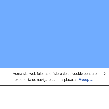
Acest site web foloseste fisiere de tip cookie pentru o
X
experienta de navigare cat mai placuta.
Accepta