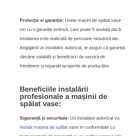
Protecție si garanție:
Unele mașini de spălat vase
vin cu o garanție extinsă, care poate fi anulată dacă
instalarea este realizată de persoane neautorizate.
Angajând un instalator autorizat, te asiguri că garanția
rămâne valabilă și beneficiezi de servicii de
întreținere și reparații acoperite de producător.
Beneficiile instalării
profesionale a mașinii de
spălat vase:
Siguranță și securitate:
Un instalator autorizat va
instala mașina de spălat
vase în conformitate cu