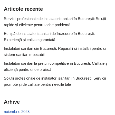
Articole recente
Servicii profesionale de instalatori sanitari în București: Soluții
rapide și eficiente pentru orice problemă
Echipă de instalatori sanitari de încredere în București:
Experiență și calitate garantată
Instalatori sanitari din București: Reparatii și instalări pentru un
sistem sanitar impecabil
Instalatori sanitari la prețuri competitive în București: Calitate și
eficiență pentru orice proiect
Soluții profesionale de instalatori sanitari în București: Servicii
prompte și de calitate pentru nevoile tale
Arhive
noiembrie 2023