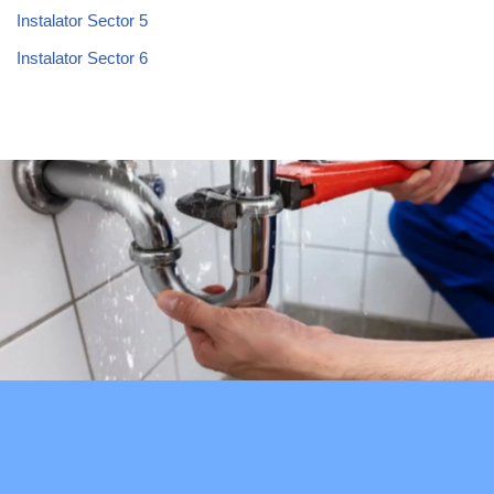
Instalator Sector 5
Instalator Sector 6