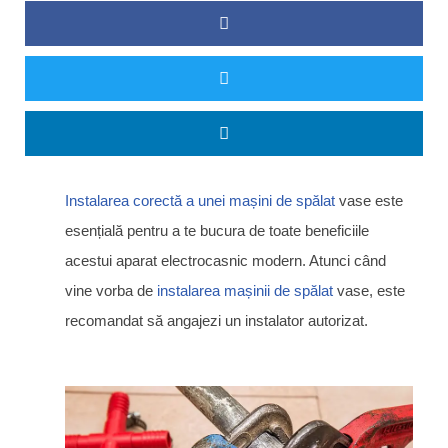
Instalarea corectă a unei mașini de spălat
vase este
esențială pentru a te bucura de toate beneficiile
acestui aparat electrocasnic modern. Atunci când
vine vorba de
instalarea mașinii de spălat
vase, este
recomandat să angajezi un instalator autorizat.