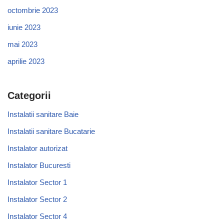
octombrie 2023
iunie 2023
mai 2023
aprilie 2023
Categorii
Instalatii sanitare Baie
Instalatii sanitare Bucatarie
Instalator autorizat
Instalator Bucuresti
Instalator Sector 1
Instalator Sector 2
Instalator Sector 4