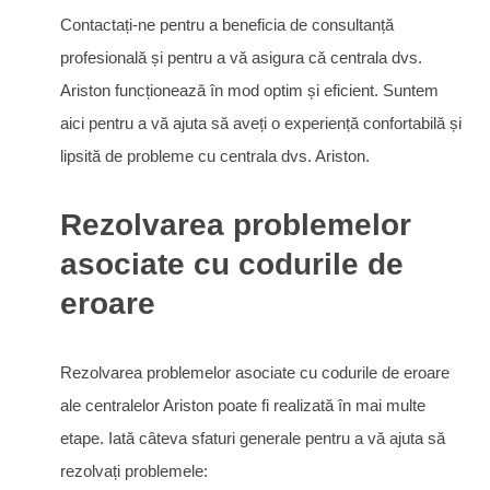
Contactați-ne pentru a beneficia de consultanță
profesională și pentru a vă asigura că centrala dvs.
Ariston funcționează în mod optim și eficient. Suntem
aici pentru a vă ajuta să aveți o experiență confortabilă și
lipsită de probleme cu centrala dvs. Ariston.
Rezolvarea problemelor
asociate cu codurile de
eroare
Rezolvarea problemelor asociate cu codurile de eroare
ale centralelor Ariston poate fi realizată în mai multe
etape. Iată câteva sfaturi generale pentru a vă ajuta să
rezolvați problemele: