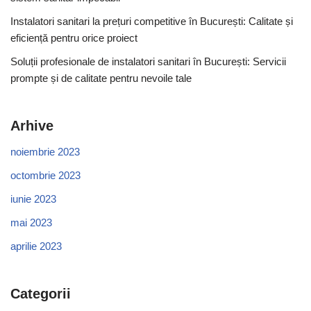
Instalatori sanitari la prețuri competitive în București: Calitate și
eficiență pentru orice proiect
Soluții profesionale de instalatori sanitari în București: Servicii
prompte și de calitate pentru nevoile tale
Arhive
noiembrie 2023
octombrie 2023
iunie 2023
mai 2023
aprilie 2023
Categorii