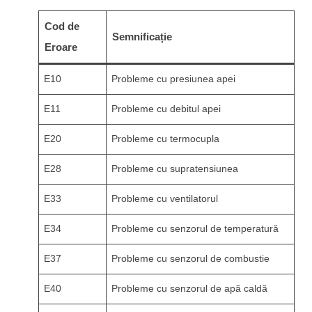
Cod de
Semnificație
Eroare
E10
Probleme cu presiunea apei
E11
Probleme cu debitul apei
E20
Probleme cu termocupla
E28
Probleme cu supratensiunea
E33
Probleme cu ventilatorul
E34
Probleme cu senzorul de temperatură
E37
Probleme cu senzorul de combustie
E40
Probleme cu senzorul de apă caldă