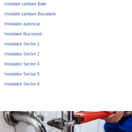
Instalatii sanitare Baie
Instalatii sanitare Bucatarie
Instalator autorizat
Instalator Bucuresti
Instalator Sector 1
Instalator Sector 2
Instalator Sector 4
Instalator Sector 5
Instalator Sector 6