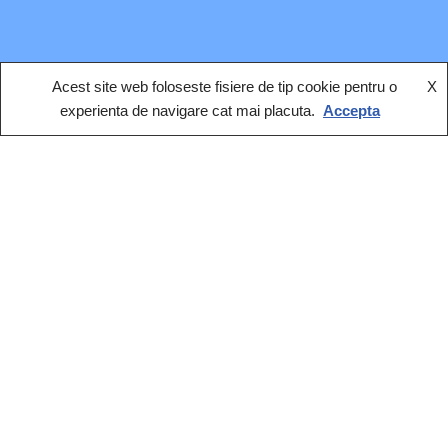
Acest site web foloseste fisiere de tip cookie pentru o
X
experienta de navigare cat mai placuta.
Accepta