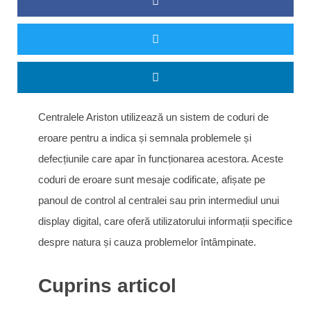
Centralele Ariston utilizează un sistem de coduri de
eroare pentru a indica și semnala problemele și
defecțiunile care apar în funcționarea acestora. Aceste
coduri de eroare sunt mesaje codificate, afișate pe
panoul de control al centralei sau prin intermediul unui
display digital, care oferă utilizatorului informații specifice
despre natura și cauza problemelor întâmpinate.
Cuprins articol