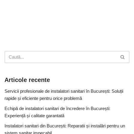
Articole recente
Servicii profesionale de instalatori sanitari în București: Soluții
rapide și eficiente pentru orice problemă
Echipă de instalatori sanitari de încredere în București:
Experiență și calitate garantată
Instalatori sanitari din București: Reparatii și instalări pentru un
sistem sanitar impecabil