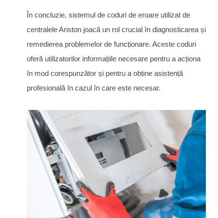
În concluzie, sistemul de coduri de eroare utilizat de
centralele Ariston joacă un rol crucial în diagnosticarea și
remedierea problemelor de funcționare. Aceste coduri
oferă utilizatorilor informațiile necesare pentru a acționa
în mod corespunzător și pentru a obține asistență
profesională în cazul în care este necesar.