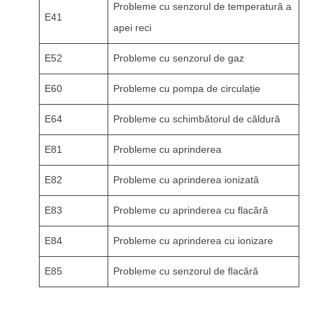
Probleme cu senzorul de temperatură a
E41
apei reci
E52
Probleme cu senzorul de gaz
E60
Probleme cu pompa de circulație
E64
Probleme cu schimbătorul de căldură
E81
Probleme cu aprinderea
E82
Probleme cu aprinderea ionizată
E83
Probleme cu aprinderea cu flacără
E84
Probleme cu aprinderea cu ionizare
E85
Probleme cu senzorul de flacără